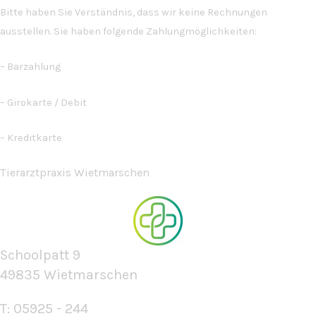
Bitte haben Sie Verständnis, dass wir keine Rechnungen
ausstellen. Sie haben folgende Zahlungmöglichkeiten:
– Barzahlung
– Girokarte / Debit
– Kreditkarte
Tierarztpraxis Wietmarschen
Schoolpatt 9
49835 Wietmarschen
T: 05925 - 244