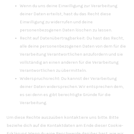
Wenn du uns deine Einwilligung zur Verarbeitung
deiner Daten erteilst, hast du das Recht diese
Einwilligung zu widerrufen und deine
personenbezogenen Daten löschen zu lassen.
Recht auf Datenübertragbarkeit: Du hast das Recht,
alle deine personenbezogenen Daten von dem für die
Verarbeitung Verantwortlichen anzufordern und sie
vollständig an einen anderen für die Verarbeitung
Verantwortlichen zu übermitteln.
Widerspruchsrecht: Du kannst der Verarbeitung
deiner Daten widersprechen. Wir entsprechen dem,
es sei denn es gibt berechtigte Gründe für die
Verarbeitung.
Um diese Rechte auszuüben kontaktiere uns bitte. Bitte
beziehe dich auf die Kontaktdaten am Ende dieser Cookie-
Erklärung. Wenn du eine Beschwerde darüber hast, wie wir