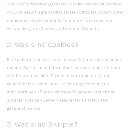
"Cookies" zusammengefasst). Cookies werden außerdem
von uns beauftragten Drittparteien platziert. In dem unten
stehendem Dokument informieren wir dich über die
Verwendung von Cookies auf unserer Website.
2. Was sind Cookies?
Ein Cookie ist eine einfache kleine Datei, die gemeinsam
mit den Seiten einer Internetadresse versendet und vom
Webbrowser auf dem PC oder einem anderen Gerät
gespeichert werden kann. Die darin gespeicherten
Informationen können während folgender Besuche zu
unseren oder den Servern relevanter Drittanbieter
gesendet werden.
3. Was sind Skripte?