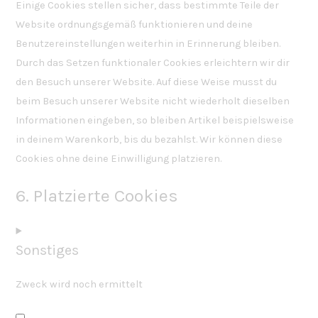
Einige Cookies stellen sicher, dass bestimmte Teile der
Website ordnungsgemäß funktionieren und deine
Benutzereinstellungen weiterhin in Erinnerung bleiben.
Durch das Setzen funktionaler Cookies erleichtern wir dir
den Besuch unserer Website. Auf diese Weise musst du
beim Besuch unserer Website nicht wiederholt dieselben
Informationen eingeben, so bleiben Artikel beispielsweise
in deinem Warenkorb, bis du bezahlst. Wir können diese
Cookies ohne deine Einwilligung platzieren.
6. Platzierte Cookies
Sonstiges
Zweck wird noch ermittelt